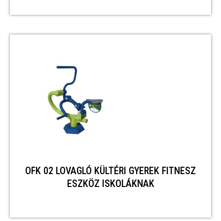
OFK 02 LOVAGLÓ KÜLTÉRI GYEREK FITNESZ
ESZKÖZ ISKOLÁKNAK