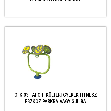
OFK 03 TAI CHI KÜLTÉRI GYEREK FITNESZ
ESZKÖZ PARKBA VAGY SULIBA