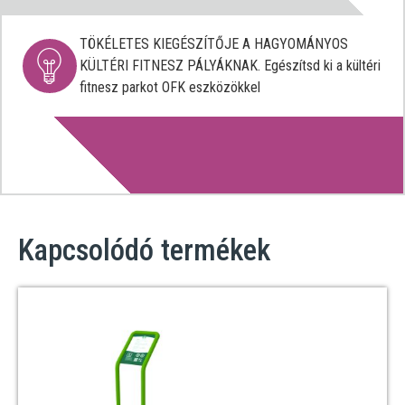
TÖKÉLETES KIEGÉSZÍTŐJE A HAGYOMÁNYOS
KÜLTÉRI FITNESZ PÁLYÁKNAK. Egészítsd ki a kültéri
fitnesz parkot OFK eszközökkel
Kapcsolódó termékek