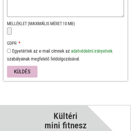
MELLÉKLET (MAXIMÁLIS MÉRET 10 MB)
GDPR
Egyetértek az e-mail címnek az
adatvédelmi irányelvek
szabályainak megfelelő feldolgozásával.
KÜLDÉS
Kültéri
mini fitnesz