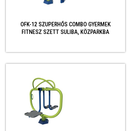
OFK-12 SZUPERHŐS COMBO GYERMEK
FITNESZ SZETT SULIBA, KÖZPARKBA