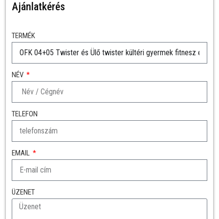
Ajánlatkérés
TERMÉK
NÉV
TELEFON
EMAIL
ÜZENET