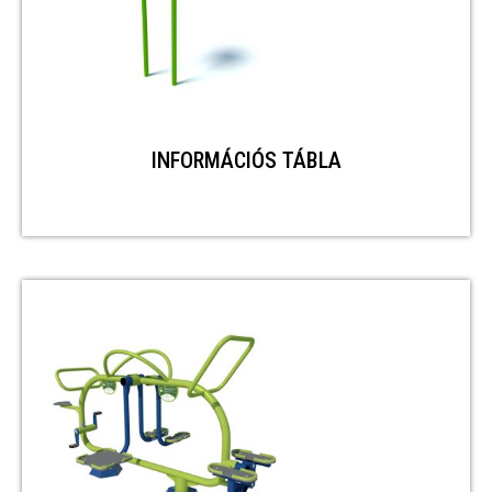
INFORMÁCIÓS TÁBLA