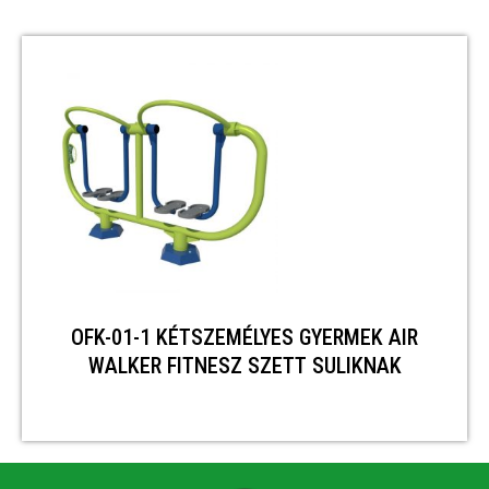
OFK-01-1 KÉTSZEMÉLYES GYERMEK AIR
WALKER FITNESZ SZETT SULIKNAK