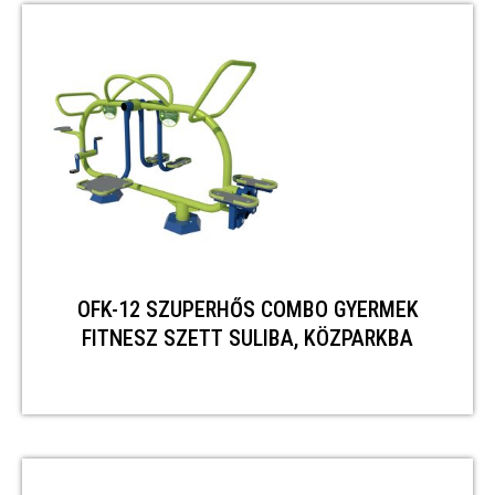
OFK-12 SZUPERHŐS COMBO GYERMEK
FITNESZ SZETT SULIBA, KÖZPARKBA