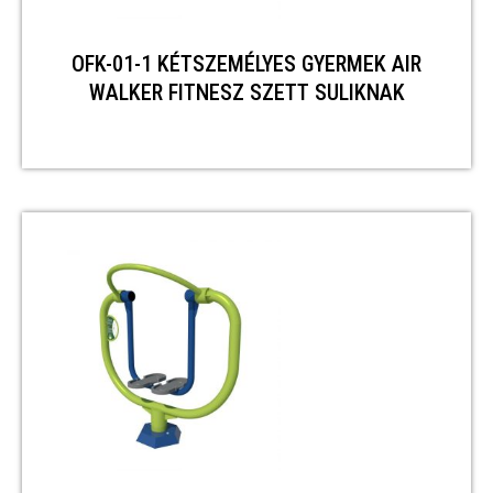
OFK-01-1 KÉTSZEMÉLYES GYERMEK AIR
WALKER FITNESZ SZETT SULIKNAK