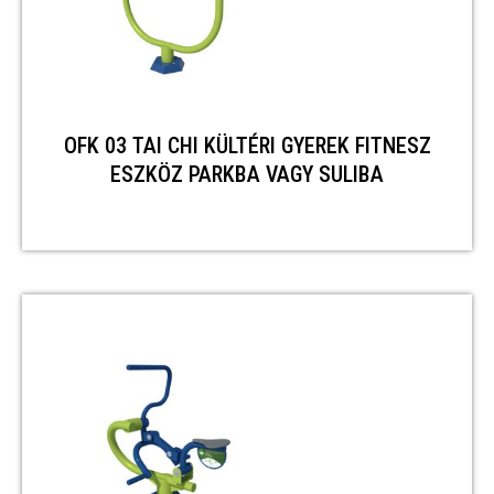
OFK 03 TAI CHI KÜLTÉRI GYEREK FITNESZ
ESZKÖZ PARKBA VAGY SULIBA