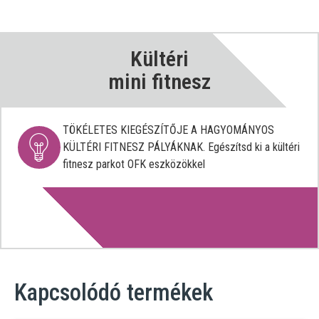
Kültéri
mini fitnesz
TÖKÉLETES KIEGÉSZÍTŐJE A HAGYOMÁNYOS
KÜLTÉRI FITNESZ PÁLYÁKNAK. Egészítsd ki a kültéri
fitnesz parkot OFK eszközökkel
Kapcsolódó termékek