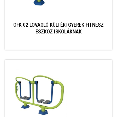
OFK 02 LOVAGLÓ KÜLTÉRI GYEREK FITNESZ
ESZKÖZ ISKOLÁKNAK