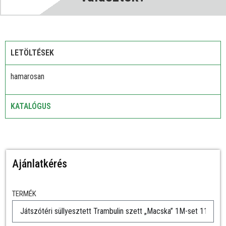
LETÖLTÉSEK
hamarosan
KATALÓGUS
Ajánlatkérés
TERMÉK