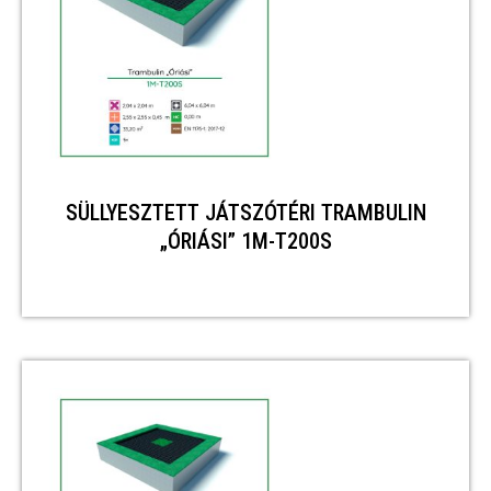
SÜLLYESZTETT JÁTSZÓTÉRI TRAMBULIN
„ÓRIÁSI” 1M-T200S