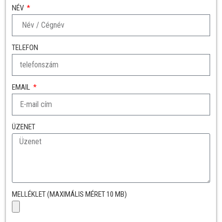
NÉV
TELEFON
EMAIL
ÜZENET
MELLÉKLET (MAXIMÁLIS MÉRET 10 MB)