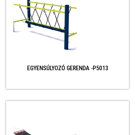
EGYENSÚLYOZÓ GERENDA -P5013