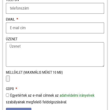
EMAIL
ÜZENET
MELLÉKLET (MAXIMÁLIS MÉRET 10 MB)
GDPR
Egyetértek az e-mail címnek az
adatvédelmi irányelvek
szabályainak megfelelő feldolgozásával.