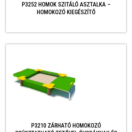
P3252 HOMOK SZITÁLÓ ASZTALKA –
HOMOKOZÓ KIEGÉSZÍTŐ
P3210 ZÁRHATÓ HOMOKOZÓ