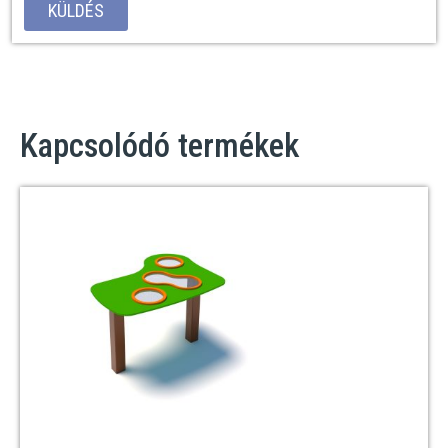
KÜLDÉS
Kapcsolódó termékek