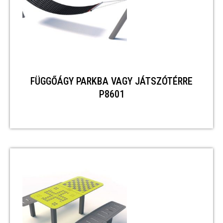
FÜGGŐÁGY PARKBA VAGY JÁTSZÓTÉRRE
P8601