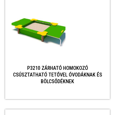
P3210 ZÁRHATÓ HOMOKOZÓ
CSÚSZTATHATÓ TETŐVEL ÓVODÁKNAK ÉS
BÖLCSŐDÉKNEK