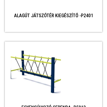
ALAGÚT JÁTSZÓTÉR KIEGÉSZÍTŐ -P2401