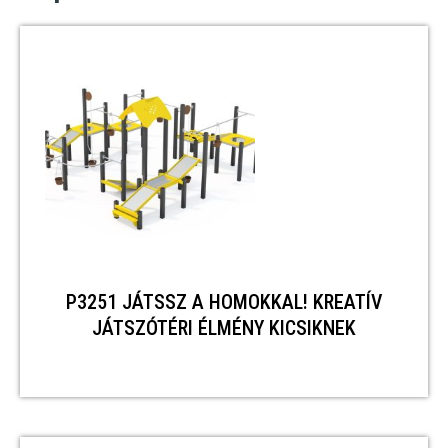
P3251 JÁTSSZ A HOMOKKAL! KREATÍV
JÁTSZÓTÉRI ÉLMÉNY KICSIKNEK