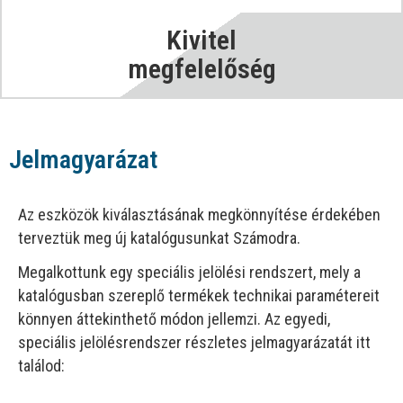
Kivitel
megfelelőség
Jelmagyarázat
Az eszközök kiválasztásának megkönnyítése érdekében
terveztük meg új katalógusunkat Számodra.
Megalkottunk egy speciális jelölési rendszert, mely a
katalógusban szereplő termékek technikai paramétereit
könnyen áttekinthető módon jellemzi. Az egyedi,
speciális jelölésrendszer részletes jelmagyarázatát itt
találod: