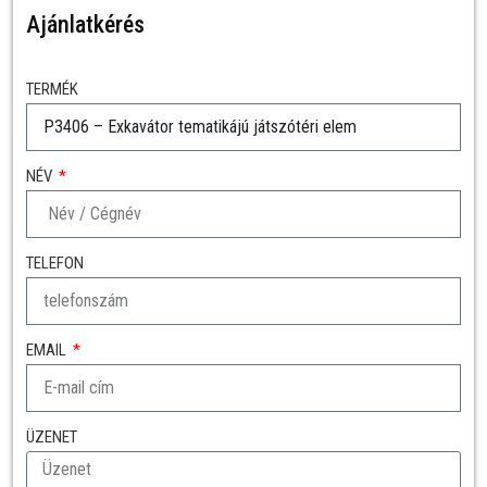
Ajánlatkérés
TERMÉK
NÉV
TELEFON
EMAIL
ÜZENET