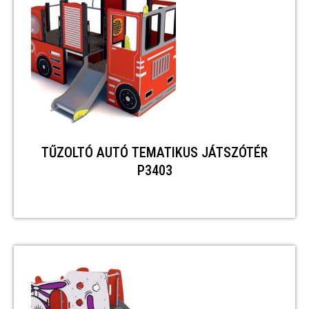
TŰZOLTÓ AUTÓ TEMATIKUS JÁTSZÓTÉR
P3403