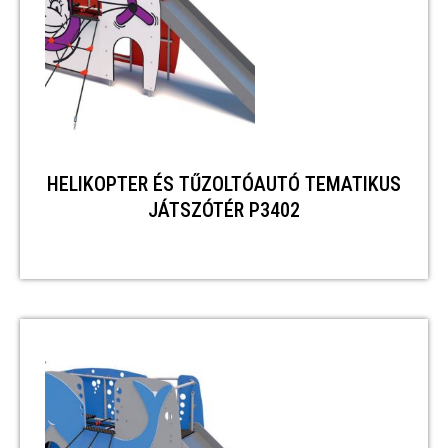
HELIKOPTER ÉS TŰZOLTÓAUTÓ TEMATIKUS
JÁTSZÓTÉR P3402