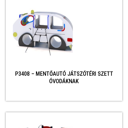
P3408 – MENTŐAUTÓ JÁTSZÓTÉRI SZETT
ÓVODÁKNAK