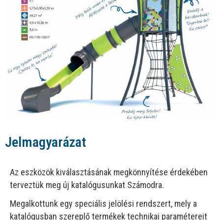
Jelmagyarázat
Az eszközök kiválasztásának megkönnyítése érdekében
terveztük meg új katalógusunkat Számodra.
Megalkottunk egy speciális jelölési rendszert, mely a
katalógusban szereplő termékek technikai paramétereit