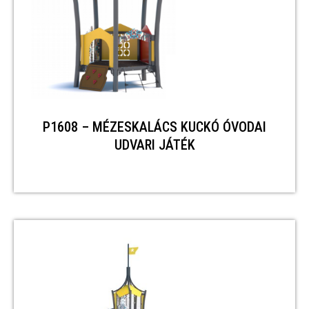
P1608 – MÉZESKALÁCS KUCKÓ ÓVODAI
UDVARI JÁTÉK