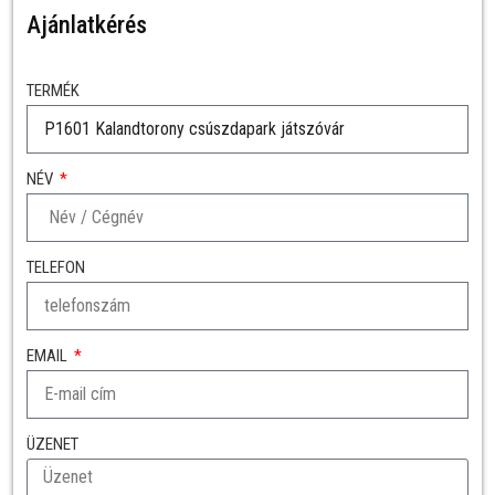
Ajánlatkérés
TERMÉK
NÉV
TELEFON
EMAIL
ÜZENET