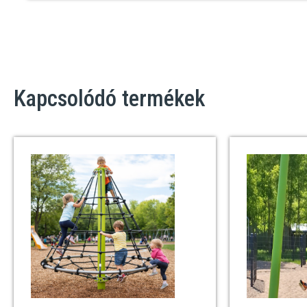
Kapcsolódó termékek