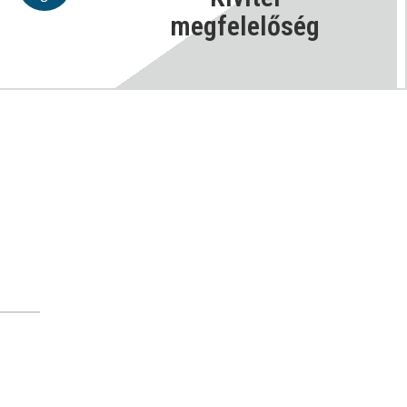
megfelelőség