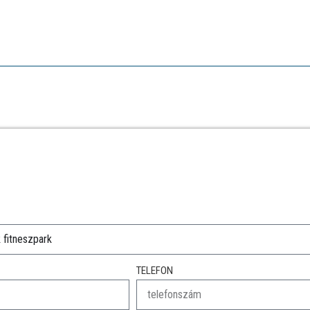
TELEFON