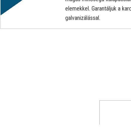
elemekkel. Garantáljuk a karc
galvanizálással.