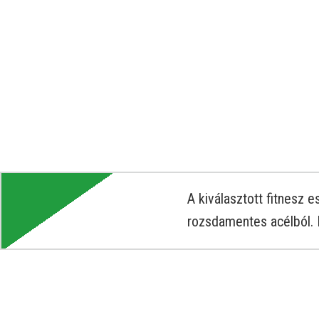
A kiválasztott fitnesz
rozsdamentes acélból. 