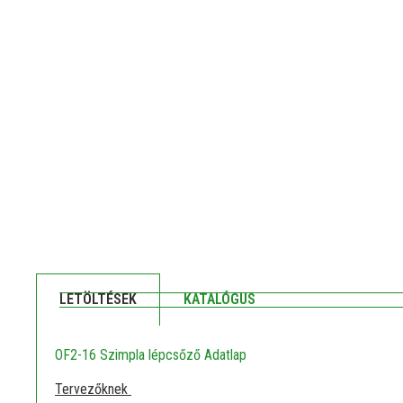
LETÖLTÉSEK
KATALÓGUS
OF2-16 Szimpla lépcsőző Adatlap
Tervezőknek