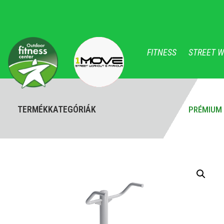
FITNESS
STREET 
TERMÉKKATEGÓRIÁK
PRÉMIUM 