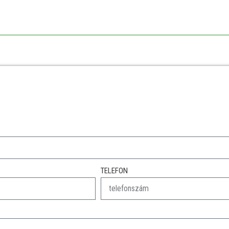
TELEFON