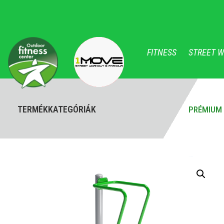
FITNESS
STREET 
TERMÉKKATEGÓRIÁK
PRÉMIUM 