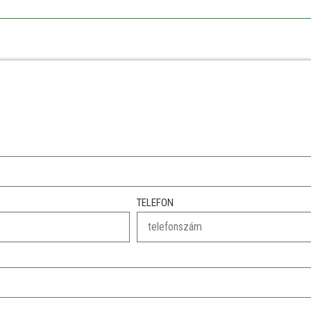
TELEFON