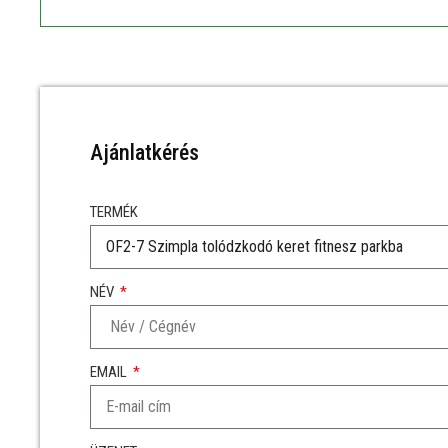
Ajánlatkérés
TERMÉK
NÉV
EMAIL