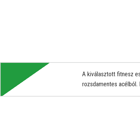
A kiválasztott fitnesz
rozsdamentes acélból. 