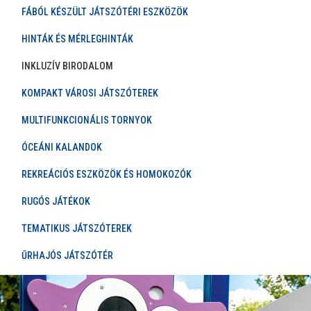
FÁBÓL KÉSZÜLT JÁTSZÓTÉRI ESZKÖZÖK
HINTÁK ÉS MÉRLEGHINTÁK
INKLUZÍV BIRODALOM
KOMPAKT VÁROSI JÁTSZÓTEREK
MULTIFUNKCIONÁLIS TORNYOK
ÓCEÁNI KALANDOK
REKREÁCIÓS ESZKÖZÖK ÉS HOMOKOZÓK
RUGÓS JÁTÉKOK
TEMATIKUS JÁTSZÓTEREK
ŰRHAJÓS JÁTSZÓTÉR