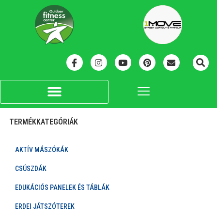
TERMÉKKATEGÓRIÁK
AKTÍV MÁSZÓKÁK
CSÚSZDÁK
EDUKÁCIÓS PANELEK ÉS TÁBLÁK
ERDEI JÁTSZÓTEREK