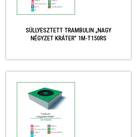
SÜLLYESZTETT TRAMBULIN „NAGY
NÉGYZET KRÁTER” 1M-T150RS