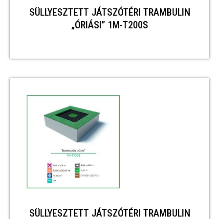
SÜLLYESZTETT JÁTSZÓTÉRI TRAMBULIN
„ÓRIÁSI” 1M-T200S
SÜLLYESZTETT JÁTSZÓTÉRI TRAMBULIN