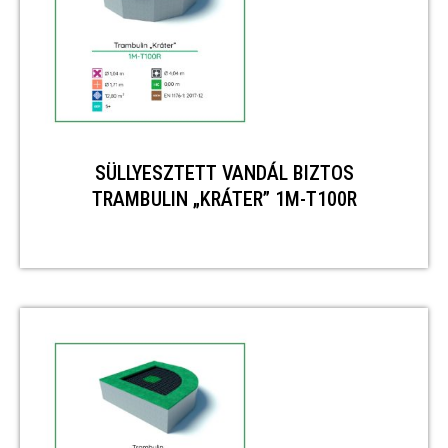
SÜLLYESZTETT VANDÁL BIZTOS
TRAMBULIN „KRÁTER” 1M-T100R