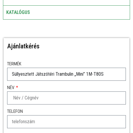
KATALÓGUS
Ajánlatkérés
TERMÉK
NÉV
TELEFON