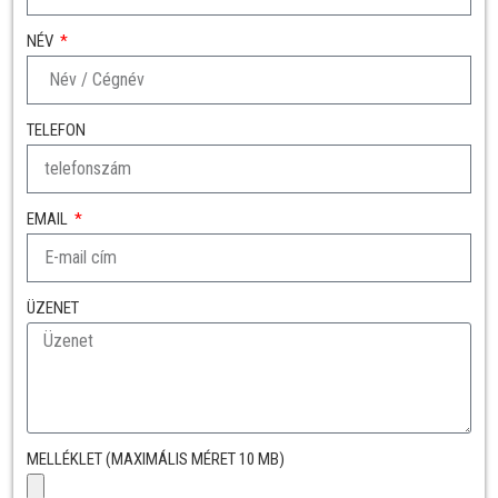
NÉV
TELEFON
EMAIL
ÜZENET
MELLÉKLET (MAXIMÁLIS MÉRET 10 MB)