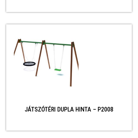
JÁTSZÓTÉRI DUPLA HINTA – P2008