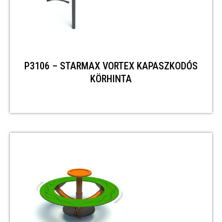
P3106 – STARMAX VORTEX KAPASZKODÓS
KÖRHINTA