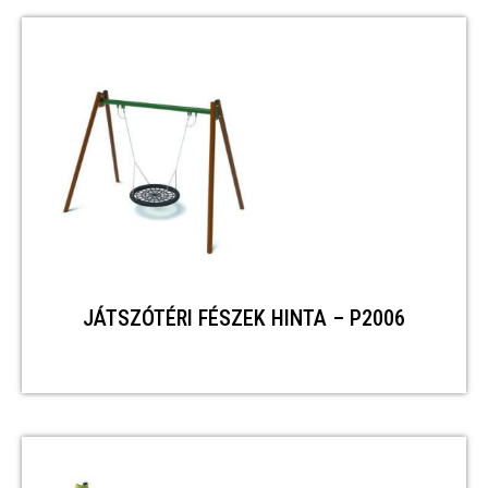
JÁTSZÓTÉRI FÉSZEK HINTA – P2006