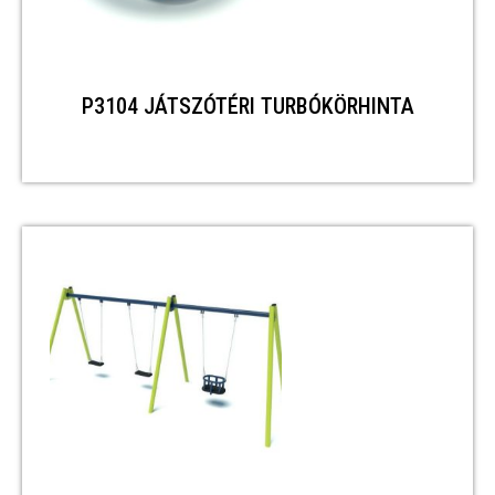
P3104 JÁTSZÓTÉRI TURBÓKÖRHINTA