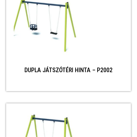
DUPLA JÁTSZÓTÉRI HINTA – P2002