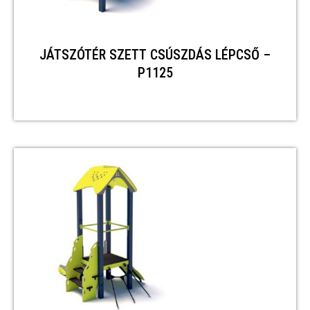
JÁTSZÓTÉR SZETT CSÚSZDÁS LÉPCSŐ –
P1125