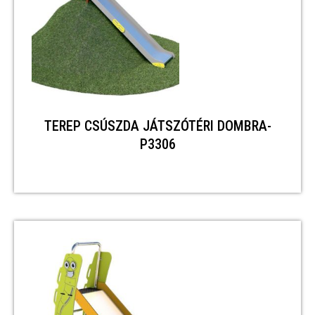
TEREP CSÚSZDA JÁTSZÓTÉRI DOMBRA-
P3306