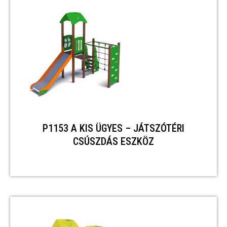
P1153 A KIS ÜGYES – JÁTSZÓTÉRI
CSÚSZDÁS ESZKÖZ