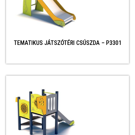
TEMATIKUS JÁTSZÓTÉRI CSÚSZDA – P3301