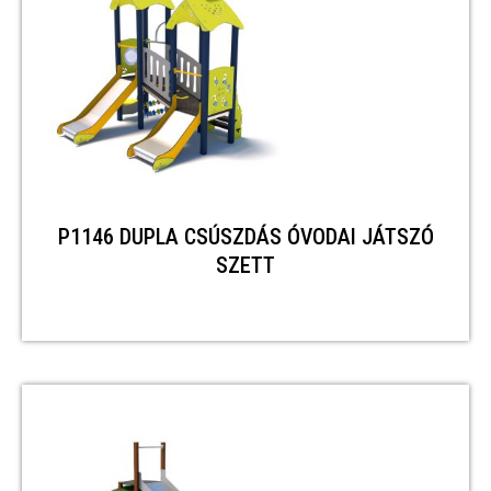
P1146 DUPLA CSÚSZDÁS ÓVODAI JÁTSZÓ
SZETT