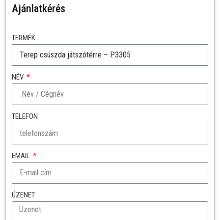
Ajánlatkérés
TERMÉK
NÉV
TELEFON
EMAIL
ÜZENET