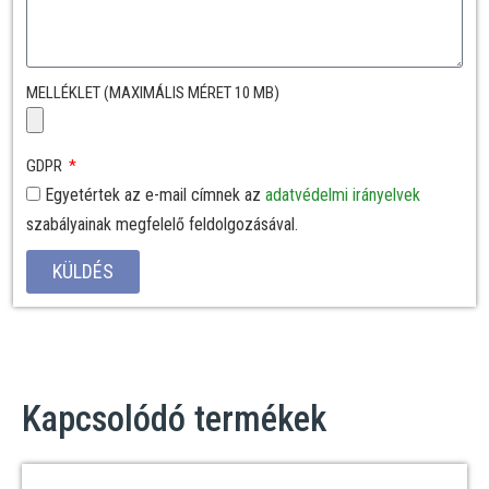
MELLÉKLET (MAXIMÁLIS MÉRET 10 MB)
GDPR
Egyetértek az e-mail címnek az
adatvédelmi irányelvek
szabályainak megfelelő feldolgozásával.
KÜLDÉS
Kapcsolódó termékek